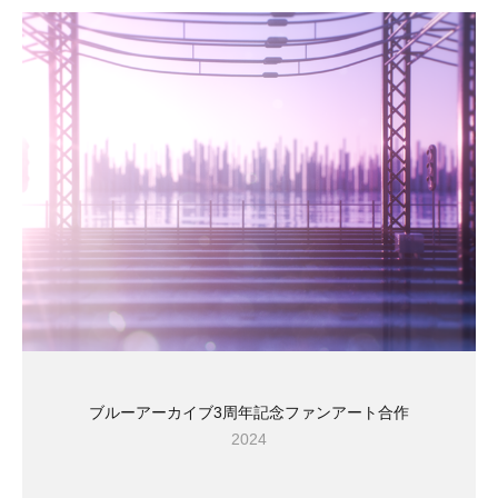
ブルーアーカイブ3周年記念ファンアート合作
2024