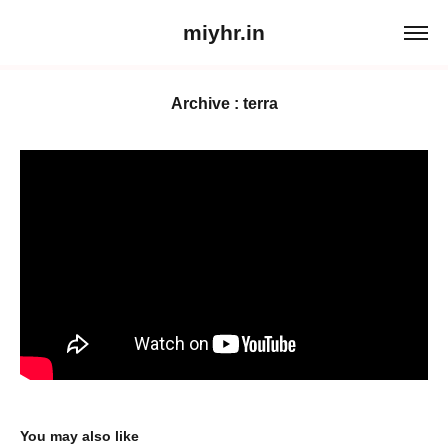
miyhr.in
Archive : terra
You may also like